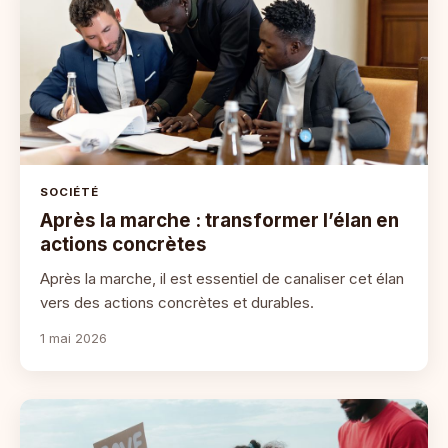
SOCIÉTÉ
Après la marche : transformer l’élan en
actions concrètes
Après la marche, il est essentiel de canaliser cet élan
vers des actions concrètes et durables.
1 mai 2026