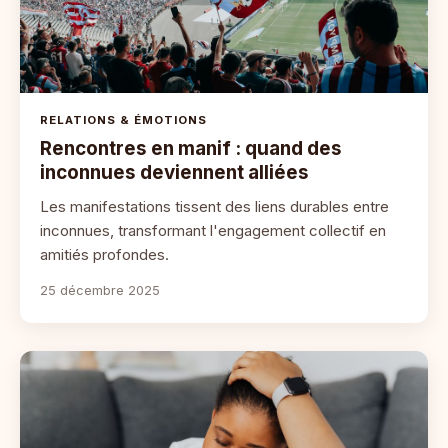
RELATIONS & ÉMOTIONS
Rencontres en manif : quand des
inconnues deviennent alliées
Les manifestations tissent des liens durables entre
inconnues, transformant l'engagement collectif en
amitiés profondes.
25 décembre 2025