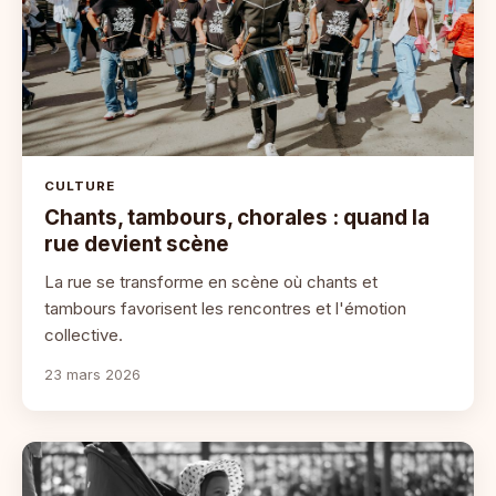
CULTURE
Chants, tambours, chorales : quand la
rue devient scène
La rue se transforme en scène où chants et
tambours favorisent les rencontres et l'émotion
collective.
23 mars 2026