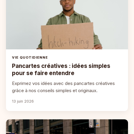
VIE QUOTIDIENNE
Pancartes créatives : idées simples
pour se faire entendre
Exprimez vos idées avec des pancartes créatives
grâce à nos conseils simples et originaux.
13 juin 2026