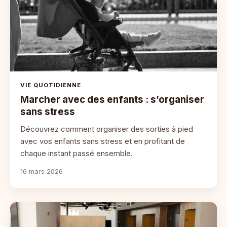
VIE QUOTIDIENNE
Marcher avec des enfants : s’organiser
sans stress
Découvrez comment organiser des sorties à pied
avec vos enfants sans stress et en profitant de
chaque instant passé ensemble.
16 mars 2026