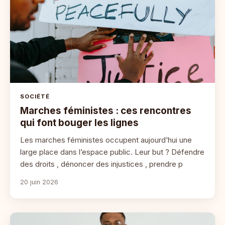
SOCIÉTÉ
Marches féministes : ces rencontres
qui font bouger les lignes
Les marches féministes occupent aujourd’hui une
large place dans l’espace public. Leur but ? Défendre
des droits , dénoncer des injustices , prendre p
20 juin 2026