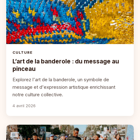
CULTURE
L’art de la banderole : du message au
pinceau
Explorez l'art de la banderole, un symbole de
message et d'expression artistique enrichissant
notre culture collective.
4 avril 2026