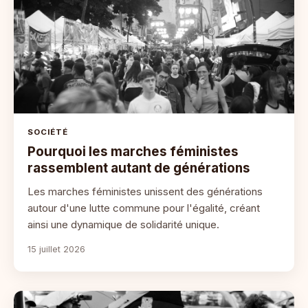
SOCIÉTÉ
Pourquoi les marches féministes
rassemblent autant de générations
Les marches féministes unissent des générations
autour d'une lutte commune pour l'égalité, créant
ainsi une dynamique de solidarité unique.
15 juillet 2026