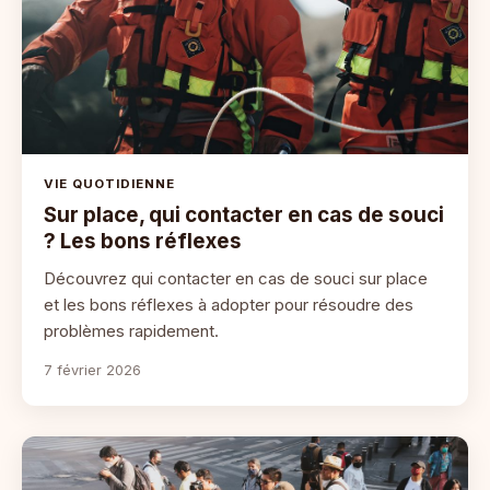
VIE QUOTIDIENNE
Sur place, qui contacter en cas de souci
? Les bons réflexes
Découvrez qui contacter en cas de souci sur place
et les bons réflexes à adopter pour résoudre des
problèmes rapidement.
7 février 2026