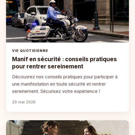
VIE QUOTIDIENNE
Manif en sécurité : conseils pratiques
pour rentrer sereinement
Découvrez nos conseils pratiques pour participer à
une manifestation en toute sécurité et rentrer
sereinement. Sécurisez votre expérience !
29 mai 2026