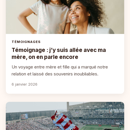
TÉMOIGNAGES
Témoignage : j’y suis allée avec ma
mère, on en parle encore
Un voyage entre mère et fille qui a marqué notre
relation et laissé des souvenirs inoubliables.
6 janvier 2026