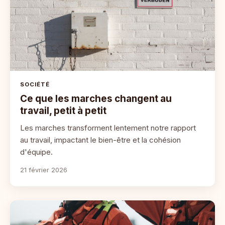
SOCIÉTÉ
Ce que les marches changent au
travail, petit à petit
Les marches transforment lentement notre rapport
au travail, impactant le bien-être et la cohésion
d'équipe.
21 février 2026