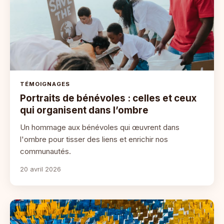
TÉMOIGNAGES
Portraits de bénévoles : celles et ceux
qui organisent dans l’ombre
Un hommage aux bénévoles qui œuvrent dans
l'ombre pour tisser des liens et enrichir nos
communautés.
20 avril 2026