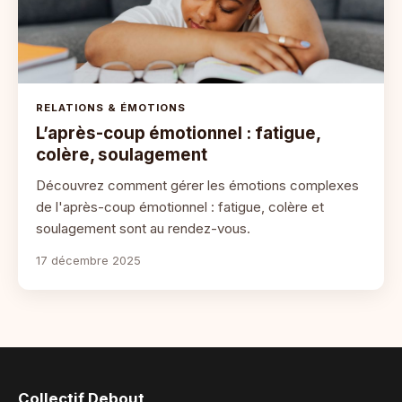
RELATIONS & ÉMOTIONS
L’après-coup émotionnel : fatigue,
colère, soulagement
Découvrez comment gérer les émotions complexes
de l'après-coup émotionnel : fatigue, colère et
soulagement sont au rendez-vous.
17 décembre 2025
Collectif Debout