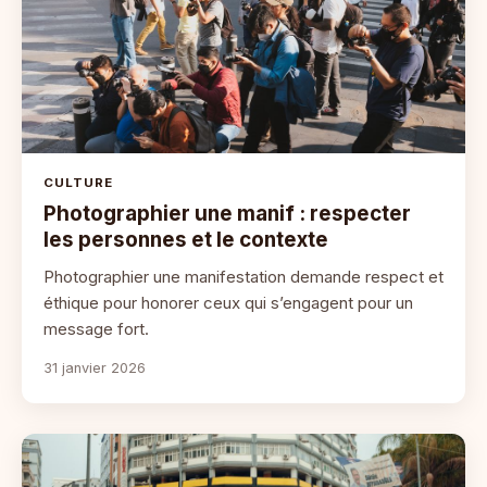
CULTURE
Photographier une manif : respecter
les personnes et le contexte
Photographier une manifestation demande respect et
éthique pour honorer ceux qui s’engagent pour un
message fort.
31 janvier 2026