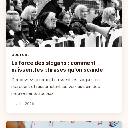
CULTURE
La force des slogans : comment
naissent les phrases qu’on scande
Découvrez comment naissent les slogans qui
marquent et rassemblent les voix au sein des
mouvements sociaux.
4 juillet 2026