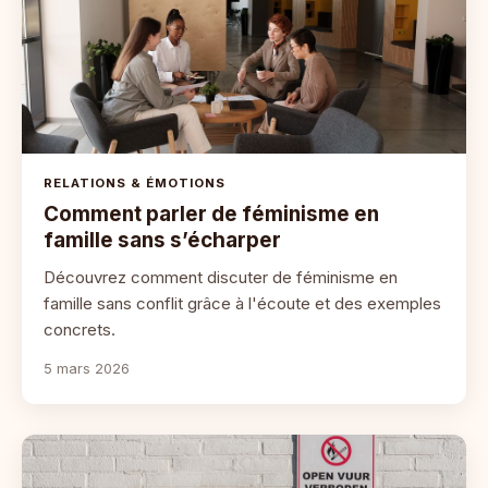
RELATIONS & ÉMOTIONS
Comment parler de féminisme en
famille sans s’écharper
Découvrez comment discuter de féminisme en
famille sans conflit grâce à l'écoute et des exemples
concrets.
5 mars 2026