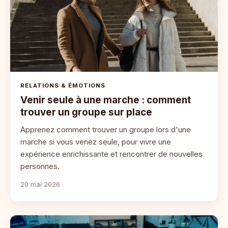
RELATIONS & ÉMOTIONS
Venir seule à une marche : comment
trouver un groupe sur place
Apprenez comment trouver un groupe lors d'une
marche si vous venez seule, pour vivre une
expérience enrichissante et rencontrer de nouvelles
personnes.
20 mai 2026