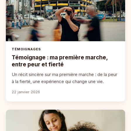
TÉMOIGNAGES
Témoignage : ma première marche,
entre peur et fierté
Un récit sincère sur ma première marche : de la peur
à la fierté, une expérience qui change une vie.
22 janvier 2026