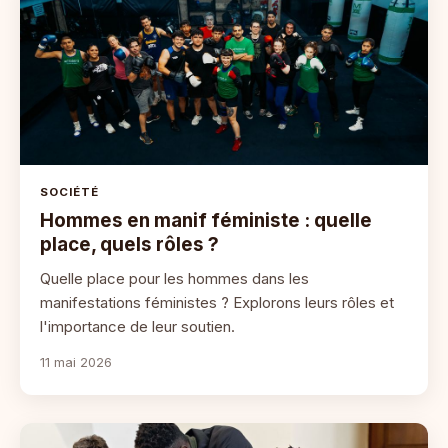
SOCIÉTÉ
Hommes en manif féministe : quelle
place, quels rôles ?
Quelle place pour les hommes dans les
manifestations féministes ? Explorons leurs rôles et
l'importance de leur soutien.
11 mai 2026